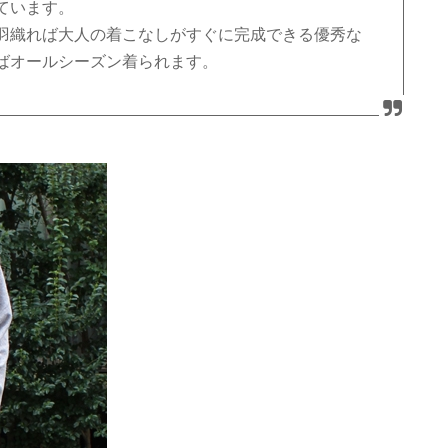
ています。
羽織れば大人の着こなしがすぐに完成できる優秀な
ばオールシーズン着られます。