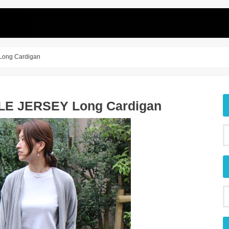
ong Cardigan
 JERSEY Long Cardigan