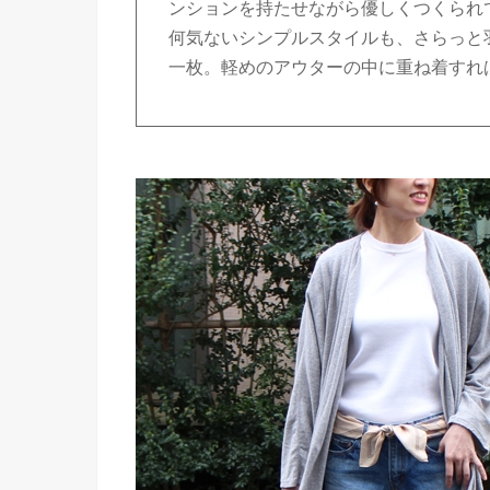
ンションを持たせながら優しくつくられ
何気ないシンプルスタイルも、さらっと
一枚。軽めのアウターの中に重ね着すれ