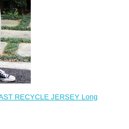
 RECYCLE JERSEY Long