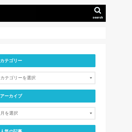
search
カテゴリー
アーカイブ
人気の記事