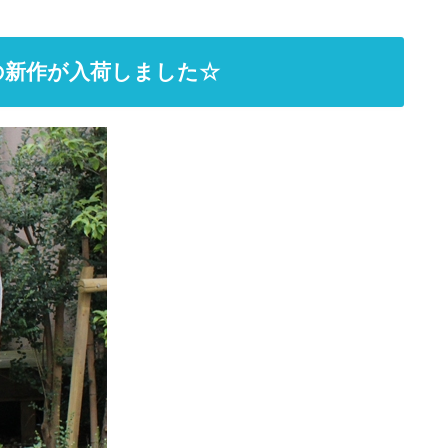
の新作が入荷しました☆