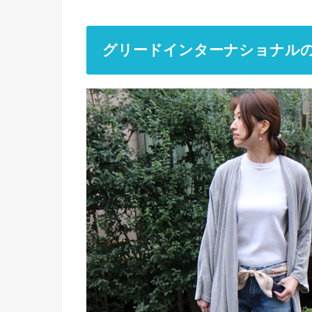
グリードインターナショナル