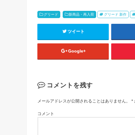
グリード
新商品・再入荷
グリード 新作
ツイート
Google+
コメントを残す
メールアドレスが公開されることはありません。
*
コメント