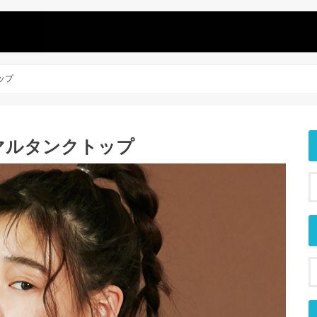
ップ
ニマルタンクトップ