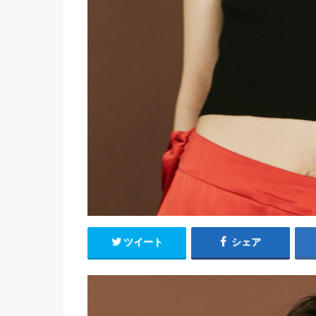
ツイート
シェア