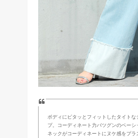
ボディにピタッとフィットしたタイトな
プ。コーディネート力バツグンのベーシ
ネックがコーディネートにヌケ感をプラ