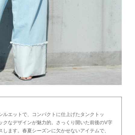
シルエットで、コンパクトに仕上げたタンクトッ
ックなデザインが魅力的。さっくり開いた前後のV字
スします。春夏シーズンに欠かせないアイテムで、