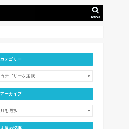
search
カテゴリー
アーカイブ
人気の記事