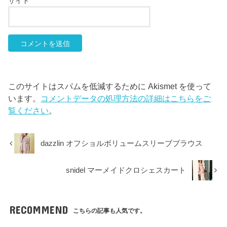
サイト
このサイトはスパムを低減するために Akismet を使って
います。
コメントデータの処理方法の詳細はこちらをご
覧ください
。
dazzlin オフショルボリュームスリーブブラウス
snidel マーメイドクロシェスカート
RECOMMEND
こちらの記事も人気です。