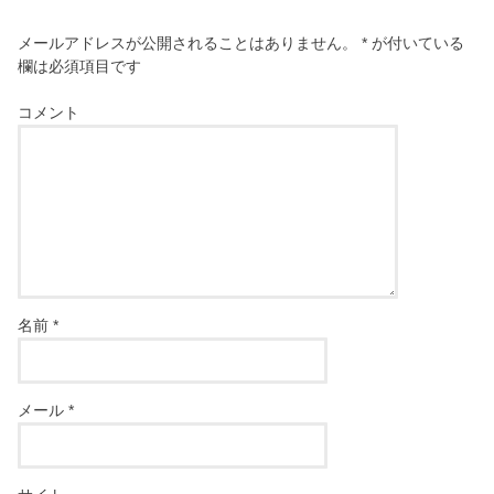
メールアドレスが公開されることはありません。
*
が付いている
欄は必須項目です
コメント
名前
*
メール
*