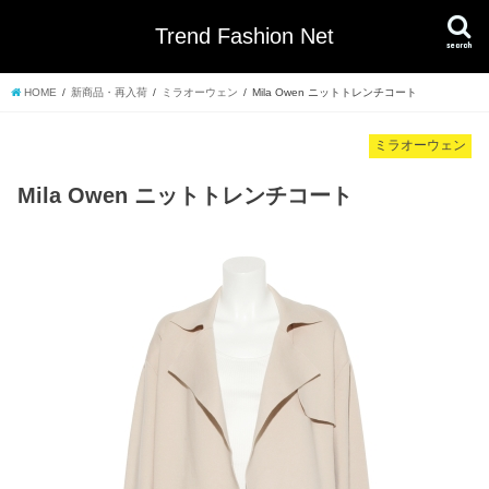
Trend Fashion Net
search
HOME
新商品・再入荷
ミラオーウェン
Mila Owen ニットトレンチコート
ミラオーウェン
Mila Owen ニットトレンチコート