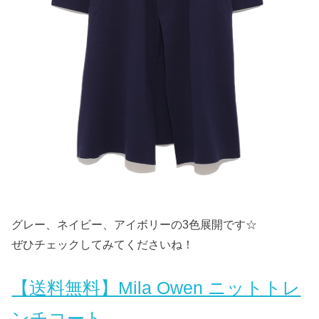
グレー、ネイビー、アイボリーの3色展開です☆
ぜひチェックしてみてくださいね！
【送料無料】Mila Owen ニットトレ
ンチコート