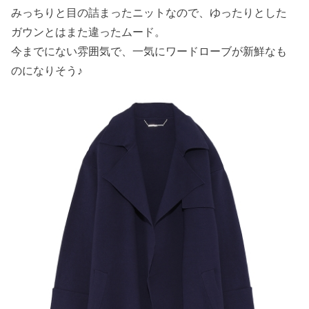
みっちりと目の詰まったニットなので、ゆったりとした
ガウンとはまた違ったムード。
今までにない雰囲気で、一気にワードローブが新鮮なも
のになりそう♪