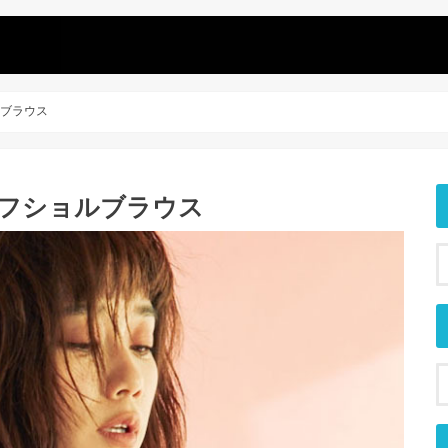
ルブラウス
ーオフショルブラウス