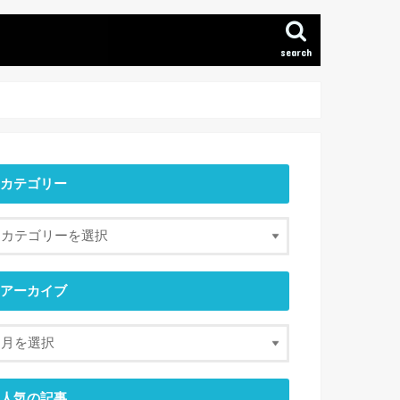
search
カテゴリー
アーカイブ
人気の記事