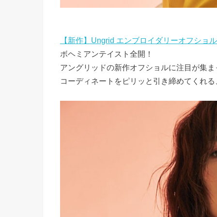
【新作】Ungrid エンブロイダリーオフショ
ボヘミアンテイスト全開！
アングリッドの新作オフショルに注目が集ま
コーディネートをピリッと引き締めてくれる