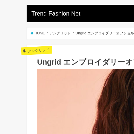
Trend Fashion Net
HOME
アングリッド
Ungrid エンブロイダリーオフショ
アングリッド
Ungrid エンブロイダリ