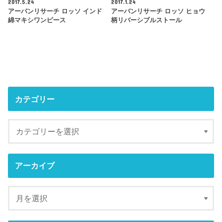
2017.5.24
2017.1.24
アーバンリサーチ ロッソ インド
アーバンリサーチ ロッソ ヒョウ
綿マキシワンピース
柄リバーシブルストール
カテゴリー
アーカイブ