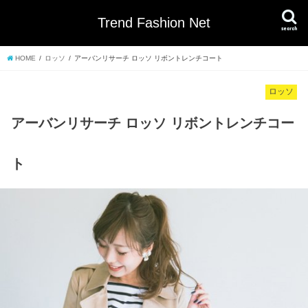
Trend Fashion Net
search
HOME
ロッソ
アーバンリサーチ ロッソ リボントレンチコート
ロッソ
アーバンリサーチ ロッソ リボントレンチコー
ト