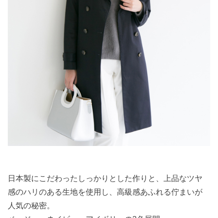
日本製にこだわったしっかりとした作りと、上品なツヤ
感のハリのある生地を使用し、高級感あふれる佇まいが
人気の秘密。