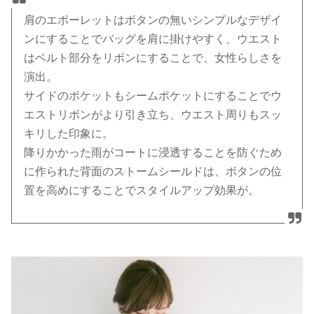
肩のエポーレットはボタンの無いシンプルなデザイ
ンにすることでバッグを肩に掛けやすく、ウエスト
はベルト部分をリボンにすることで、女性らしさを
演出。
サイドのポケットもシームポケットにすることでウ
エストリボンがより引き立ち、ウエスト周りもスッ
キリした印象に。
降りかかった雨がコートに浸透することを防ぐため
に作られた背面のストームシールドは、ボタンの位
置を高めにすることでスタイルアップ効果が。