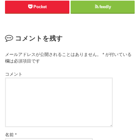
Pocket
feedly
コメントを残す
メールアドレスが公開されることはありません。
*
が付いている
欄は必須項目です
コメント
名前
*