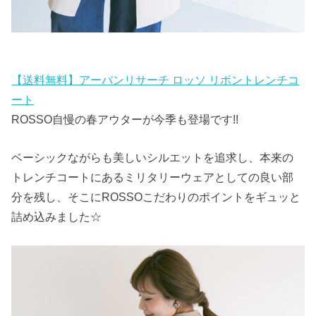
【送料無料】アーバンリサーチ ロッソ リボントレンチコ
ート
ROSSO自慢の春アウターが今季も登場です!!
ベーシックながらも美しいシルエットを追求し、本来の
トレンチコートにあるミリタリーウェアとしての良い部
分を残し、そこにROSSOこだわりのポイントをギュッと
詰め込みました☆