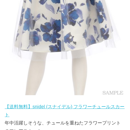
【送料無料】snidel (スナイデル) フラワーチュールスカー
ト
年中活躍しそうな、チュールを重ねたフラワープリント