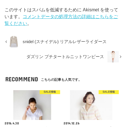
このサイトはスパムを低減するために Akismet を使って
います。
コメントデータの処理方法の詳細はこちらをご
覧ください
。
snidel (スナイデル) リアルレザーライダース
ダズリン プチタートルニットワンピース
RECOMMEND
こちらの記事も人気です。
SALE情報
SALE情報
2016.4.30
2014.12.26