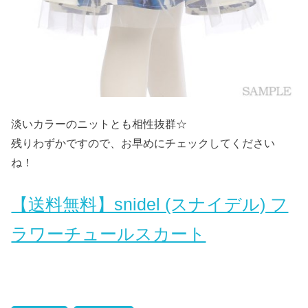
淡いカラーのニットとも相性抜群☆
残りわずかですので、お早めにチェックしてください
ね！
【送料無料】snidel (スナイデル) フ
ラワーチュールスカート