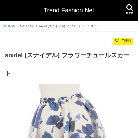
Trend Fashion Net
search
HOME
SALE情報
snidel (スナイデル) フラワーチュールスカート
SALE情報
snidel (スナイデル) フラワーチュールスカー
ト