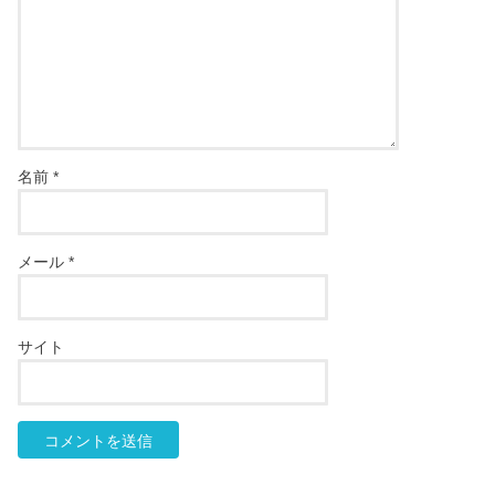
名前
*
メール
*
サイト