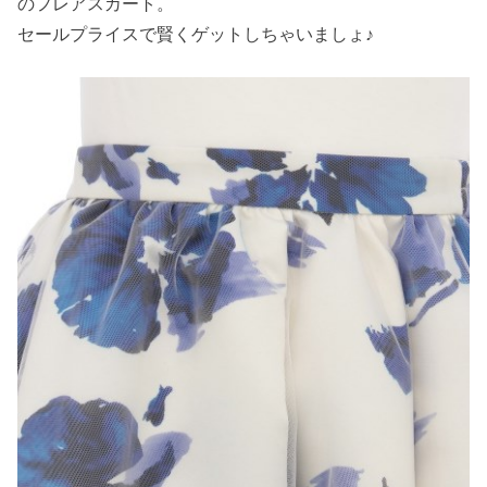
のフレアスカート。
セールプライスで賢くゲットしちゃいましょ♪