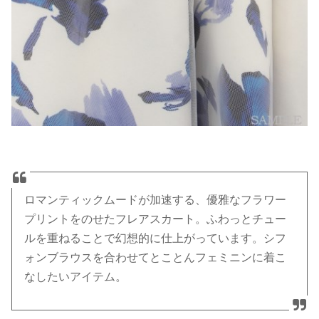
ロマンティックムードが加速する、優雅なフラワー
プリントをのせたフレアスカート。ふわっとチュー
ルを重ねることで幻想的に仕上がっています。シフ
ォンブラウスを合わせてとことんフェミニンに着こ
なしたいアイテム。